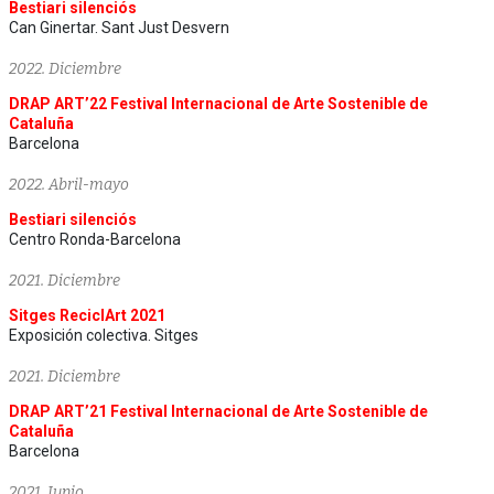
Bestiari silenciós
Can Ginertar. Sant Just Desvern
2022. Diciembre
DRAP ART’22 Festival Internacional de Arte Sostenible de
Cataluña
Barcelona
2022. Abril-mayo
Bestiari silenciós
Centro Ronda-Barcelona
2021. Diciembre
Sitges ReciclArt 2021
Exposición colectiva. Sitges
2021. Diciembre
DRAP ART’21 Festival Internacional de Arte Sostenible de
Cataluña
Barcelona
2021. Junio