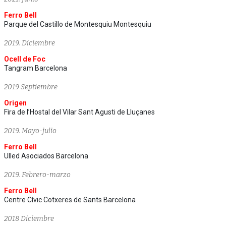
Ferro Bell
Parque del Castillo de Montesquiu Montesquiu
2019. Diciembre
Ocell de Foc
Tangram Barcelona
2019 Septiembre
Origen
Fira de l’Hostal del Vilar Sant Agusti de Lluçanes
2019. Mayo-julio
Ferro Bell
Ulled Asociados Barcelona
2019. Febrero-marzo
Ferro Bell
Centre Cívic Cotxeres de Sants Barcelona
2018 Diciembre