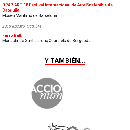
DRAP ART’18 Festival Internacional de Arte Sostenible de
Cataluña
Museu Marítimo de Barcelona
2018 Agosto-Octubre
Ferro Bell.
Monestir de Sant Llorenç Guardiola de Berguedà
Y TAMBIÉN...