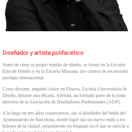
Diseñador y artista polifacético
Antes de crear su propio estudio de diseño, se formó en la Escuela
Eina de Diseño y en la Escuela Massana, dos centros de reconocido
prestigio internacional.
Como docente, impartió clases en Elisava, Escuela Universitaria de
Diseño, durante una década. Además, ha formado parte de la junta
directiva de la Asociación de Diseñadores Profesionales (ADP).
A lo largo de tres años consecutivos, fue el diseñador del belén del
Ayuntamiento de Barcelona, donde logró dar un nuevo estilo a los
belenes de la ciudad, proponiendo un lenguaje en el que se mezcla a