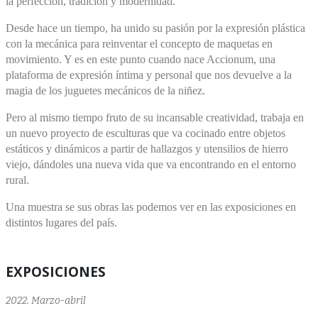
la perfección, tradición y modernidad.
Desde hace un tiempo, ha unido su pasión por la expresión plástica
con la mecánica para reinventar el concepto de maquetas en
movimiento. Y es en este punto cuando nace Accionum, una
plataforma de expresión íntima y personal que nos devuelve a la
magia de los juguetes mecánicos de la niñez.
Pero al mismo tiempo fruto de su incansable creatividad, trabaja en
un nuevo proyecto de esculturas que va cocinado entre objetos
estáticos y dinámicos a partir de hallazgos y utensilios de hierro
viejo, dándoles una nueva vida que va encontrando en el entorno
rural.
Una muestra se sus obras las podemos ver en las exposiciones en
distintos lugares del país.
EXPOSICIONES
2022. Marzo-abril