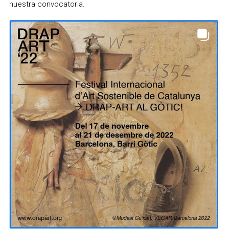
nuestra convocatoria.