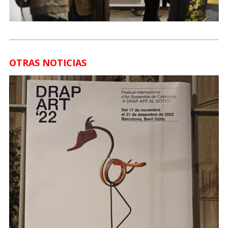
OTRAS NOTICIAS