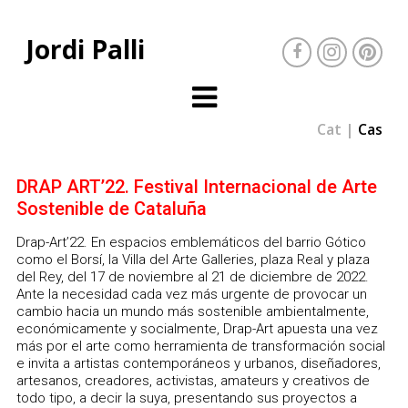
Jordi Palli
Cat
Cas
DRAP ART’22. Festival Internacional de Arte
Sostenible de Cataluña
Drap-Art’22. En espacios emblemáticos del barrio Gótico
como el Borsí, la Villa del Arte Galleries, plaza Real y plaza
del Rey, del 17 de noviembre al 21 de diciembre de 2022.
Ante la necesidad cada vez más urgente de provocar un
cambio hacia un mundo más sostenible ambientalmente,
económicamente y socialmente, Drap-Art apuesta una vez
más por el arte como herramienta de transformación social
e invita a artistas contemporáneos y urbanos, diseñadores,
artesanos, creadores, activistas, amateurs y creativos de
todo tipo, a decir la suya, presentando sus proyectos a